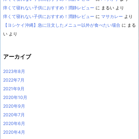
痒くて寝れない子供におすすめ！潤静レビュー
に
まるい
より
痒くて寝れない子供におすすめ！潤静レビュー
に
マサカレー
より
【ヨシケイ沖縄】急に注文したメニュー以外が食べたい場合
に
まる
い
より
アーカイブ
2023年8月
2022年7月
2021年9月
2020年10月
2020年9月
2020年7月
2020年6月
2020年4月