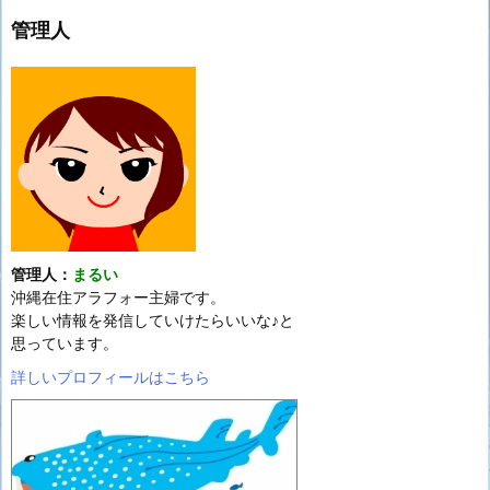
管理人
管理人：
まるい
沖縄在住アラフォー主婦です。
楽しい情報を発信していけたらいいな♪と
思っています。
詳しいプロフィールはこちら