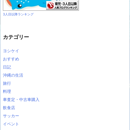
3人目以降ランキング
カテゴリー
ヨシケイ
おすすめ
日記
沖縄の生活
旅行
料理
車査定・中古車購入
飲食店
サッカー
イベント