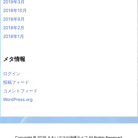
2019年3月
2018年10月
2018年9月
2018年2月
2018年1月
メタ情報
ログイン
投稿フィード
コメントフィード
WordPress.org
Copyright ©
2026
まるいママの沖縄ライフ
All Rights Reserved.