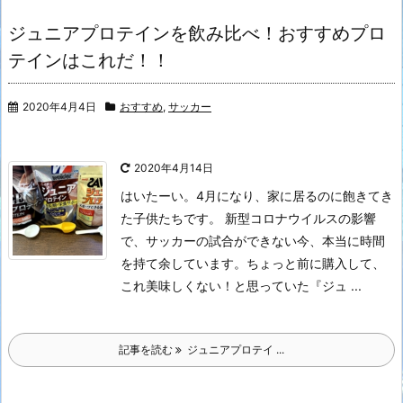
ジュニアプロテインを飲み比べ！おすすめプロ
テインはこれだ！！
2020年4月4日
おすすめ
,
サッカー
2020年4月14日
はいたーい。
4月になり、家に居るのに飽きてき
た子供たちです。 新型コロナウイルスの影響
で、サッカーの試合ができない今、本当に時間
を持て余しています。
ちょっと前に購入して、
これ美味しくない！と思っていた『ジュ ...
記事を読む
ジュニアプロテイ ...