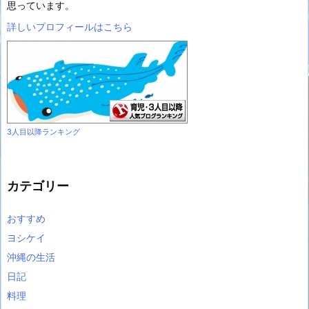
思っています。
詳しいプロフィールはこちら
3人目以降ランキング
カテゴリー
おすすめ
ヨシケイ
沖縄の生活
日記
料理