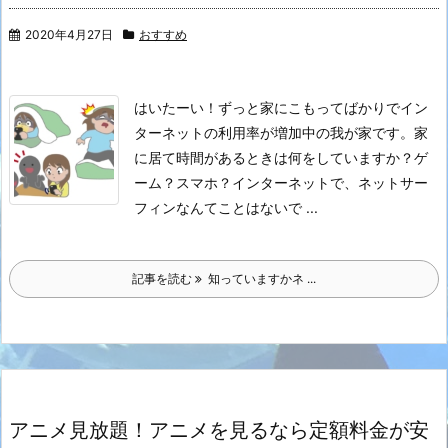
2020年4月27日
おすすめ
はいたーい！
ずっと家にこもってばかりでイン
ターネットの利用率が増加中の我が家です。
家
に居て時間があるときは何をしていますか？
ゲ
ーム？スマホ？インターネットで、ネットサー
フィンなんてことはないで ...
記事を読む
知っていますかネ ...
アニメ見放題！アニメを見るなら定額料金が安