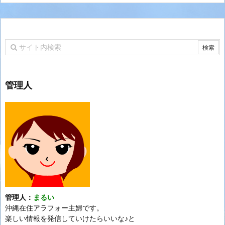
管理人
管理人：
まるい
沖縄在住アラフォー主婦です。
楽しい情報を発信していけたらいいな♪と