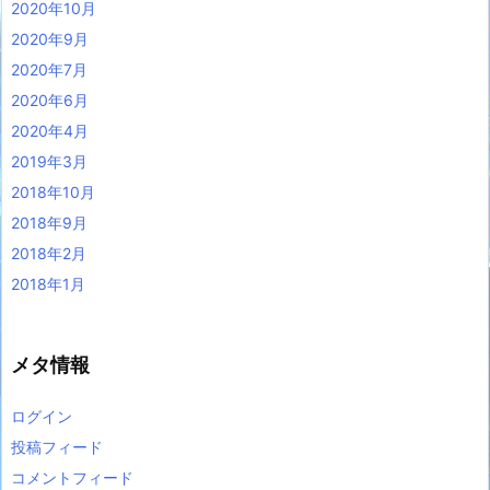
2020年10月
2020年9月
2020年7月
2020年6月
2020年4月
2019年3月
2018年10月
2018年9月
2018年2月
2018年1月
メタ情報
ログイン
投稿フィード
コメントフィード