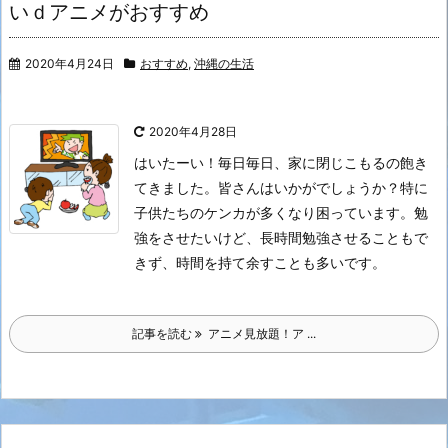
いｄアニメがおすすめ
2020年4月24日
おすすめ
,
沖縄の生活
2020年4月28日
はいたーい！
毎日毎日、家に閉じこもるの飽き
てきました。皆さんはいかがでしょうか？
特に
子供たちのケンカが多くなり困っています。勉
強をさせたいけど、長時間勉強させることもで
きず、時間を持て余すことも多いです。
記事を読む
アニメ見放題！ア ...