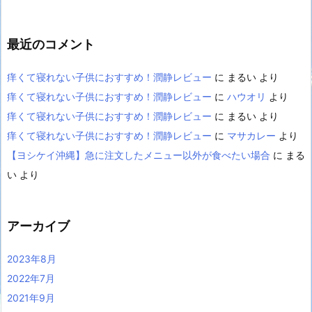
最近のコメント
痒くて寝れない子供におすすめ！潤静レビュー
に
まるい
より
痒くて寝れない子供におすすめ！潤静レビュー
に
ハウオリ
より
痒くて寝れない子供におすすめ！潤静レビュー
に
まるい
より
痒くて寝れない子供におすすめ！潤静レビュー
に
マサカレー
より
【ヨシケイ沖縄】急に注文したメニュー以外が食べたい場合
に
まる
い
より
アーカイブ
2023年8月
2022年7月
2021年9月