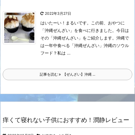
2022年3月27日
はいたーい！まるいです。
この前、おやつに
「沖縄ぜんざい」を食べに行きました。
今日は
その「沖縄ぜんざい」をご紹介します。
沖縄で
は一年中食べる「沖縄ぜんざい」
沖縄のソウル
フード？
私は ...
記事を読む
【ぜんざい】沖縄 ...
痒くて寝れない子供におすすめ！潤静レビュー