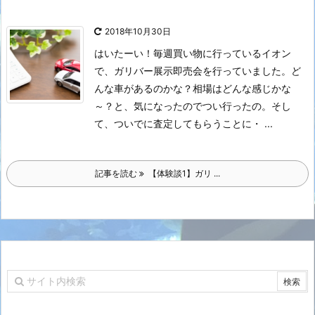
2018年10月30日
はいたーい！
毎週買い物に行っているイオン
で、ガリバー展示即売会を行っていました。
ど
んな車があるのかな？相場はどんな感じかな
～？と、気になったのでつい行ったの。
そし
て、ついでに査定してもらうことに・ ...
記事を読む
【体験談1】ガリ ...