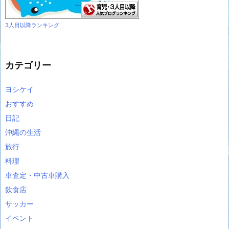
3人目以降ランキング
カテゴリー
ヨシケイ
おすすめ
日記
沖縄の生活
旅行
料理
車査定・中古車購入
飲食店
サッカー
イベント