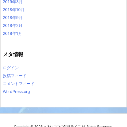
2019年3月
2018年10月
2018年9月
2018年2月
2018年1月
メタ情報
ログイン
投稿フィード
コメントフィード
WordPress.org
Copyright ©
2026
まるいママの沖縄ライフ
All Rights Reserved.