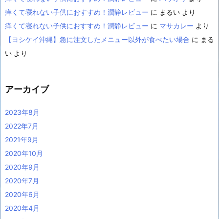
痒くて寝れない子供におすすめ！潤静レビュー
に
まるい
より
痒くて寝れない子供におすすめ！潤静レビュー
に
マサカレー
より
【ヨシケイ沖縄】急に注文したメニュー以外が食べたい場合
に
まる
い
より
アーカイブ
2023年8月
2022年7月
2021年9月
2020年10月
2020年9月
2020年7月
2020年6月
2020年4月