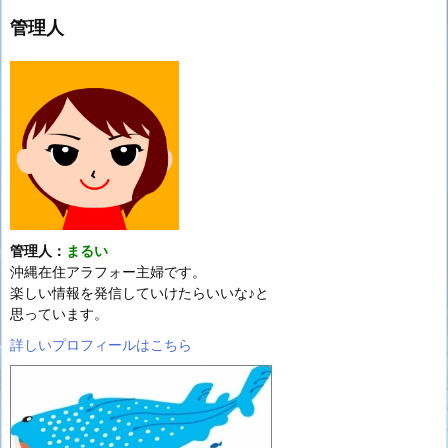
管理人
管理人：
まるい
沖縄在住アラフォー主婦です。
楽しい情報を発信していけたらいいな♪と
思っています。
詳しいプロフィールはこちら