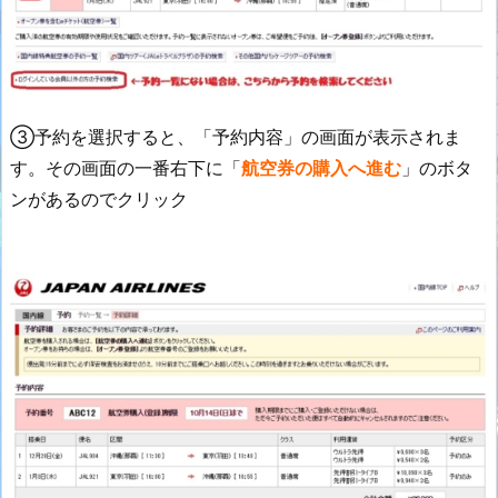
③予約を選択すると、「予約内容」の画面が表示されま
す。その画面の一番右下に「
航空券の購入へ進む
」のボタ
ンがあるのでクリック