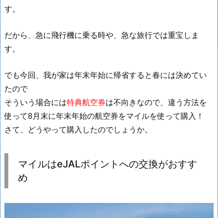
す。
だから、急に飛行機に乗る時や、急な旅行では重宝しま
す。
でも今回、我が家は年末年始に帰省すると春には決めてい
たので
そういう場合には
特典航空券
は不向きなので、違う方法を
使って8月末に年末年始の航空券をマイルを使って購入！
さて、どうやって購入したのでしょうか。
マイルはeJALポイントへの交換がおすす
め