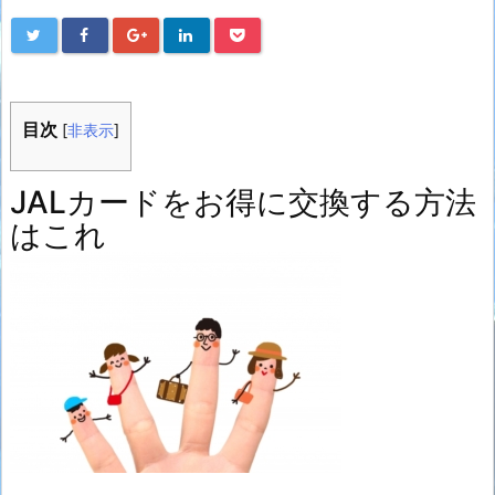
目次
[
非表示
]
JALカードをお得に交換する方法
はこれ