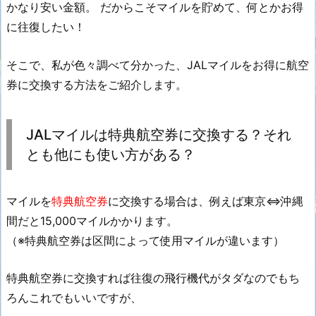
かなり安い金額。 だからこそマイルを貯めて、何とかお得
に往復したい！
そこで、私が色々調べて分かった、JALマイルをお得に航空
券に交換する方法をご紹介します。
JALマイルは特典航空券に交換する？それ
とも他にも使い方がある？
マイルを
特典航空券
に交換する場合は、例えば東京⇔沖縄
間だと15,000マイルかかります。
（※特典航空券は区間によって使用マイルが違います）
特典航空券に交換すれば往復の飛行機代がタダなのでもち
ろんこれでもいいですが、