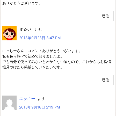
ありがとうございます。
返信
まるい
より:
2018年9月23日 3:47 PM
にっしーさん、コメントありがとうございます。
私も色々調べて初めて知りましたよ。
でも自分で使ってみないとわからない物なので、これからもお得情
報見つけたら掲載していきたいです。
返信
ユッキー
より:
2018年9月18日 2:19 PM