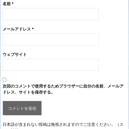
名前
*
メールアドレス
*
ウェブサイト
次回のコメントで使用するためブラウザーに自分の名前、メールア
ドレス、サイトを保存する。
日本語が含まれない投稿は無視されますのでご注意ください。（ス