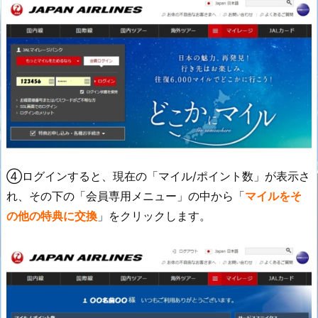
④ログインすると、現在の「マイル/ポイント数」が表示さ
れ、その下の「会員専用メニュー」の中から「
マイルをそ
の他の特典に交換
」をクリックします。