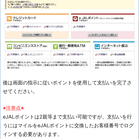
後は画面の指示に従いポイントを使用して支払いを完了さ
せてください。
※注意点※
eJALポイントは2親等まで支払い可能ですが、支払いを行
うにはマイルをeJALポイントに交換したお客様番号でログ
インする必要があります。