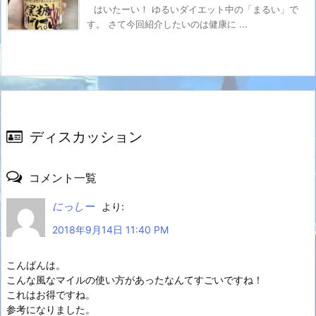
はいたーい！ ゆるいダイエット中の「まるい」で
す。 さて今回紹介したいのは健康に ...
ディスカッション
コメント一覧
にっしー
より:
2018年9月14日 11:40 PM
こんばんは。
こんな風なマイルの使い方があったなんてすごいですね！
これはお得ですね。
参考になりました。