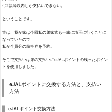
〇2親等以内しか支払いできない。
ということです。
実は、我が家は今回私の弟家族も一緒に埼玉に行くことに
なっていたので
私が全員分の航空券を予約。
そこで支払いは弟の支払いにeJALポイントの残ったポイン
トを使用しました。
eJALポイントに交換する方法と、支払い
方法
eJALポイント交換方法