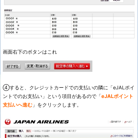
画面右下のボタンはこれ
④すると、クレジットカードでの支払いの隣に「eJALポイ
ントでのお支払い」という項目があるので「
eJALポイント
支払いへ進む
」をクリックします。