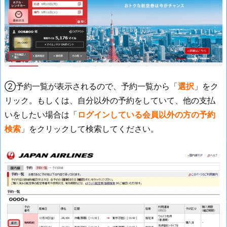
②予約一覧が表示されるので、予約一覧から「
選択
」をク
リック。もしくは、自分以外の予約をしていて、他の支払
いをしたい場合は「
ログインしている会員以外の方の予約
検索
」をクリックして検索してください。