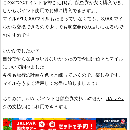
この2つのポイントを押さえれば、航空券が安く購入でき、
しかもポイント使用でお得に購入できますよ。
マイルが10,000マイルもたまっていなくても、3,000マイ
ルから交換できるので少しでも航空券代の足しになるので
おすすめです。
いかがでしたか？
自分でやらなきゃいけないかったので今回は色々とマイル
について調べました。
今後も旅行の計画を色々と練っていくので、楽しみです。
マイルをうまく活用してお得に旅しましょう♪
ちなみに、eJALポイントは航空券支払いのほか、
JALパッ
クの支払いにも利用
できますよ。