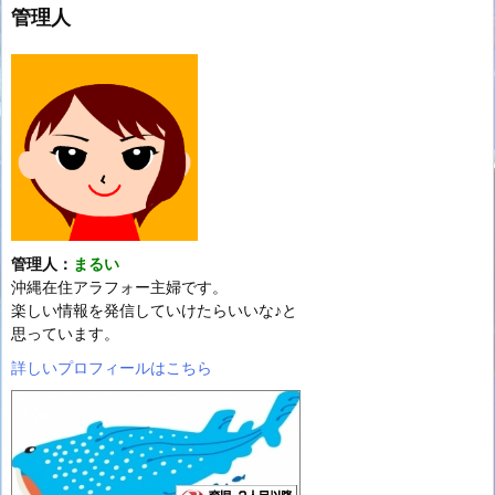
管理人
管理人：
まるい
沖縄在住アラフォー主婦です。
楽しい情報を発信していけたらいいな♪と
思っています。
詳しいプロフィールはこちら