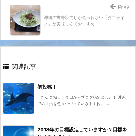
Prev
沖縄の吉野家でしか食べれない「タコライ
ス」が美味しくておすすめ！
関連記事
初投稿！
こんにちは！ 今日からブログ始めました！ 沖縄
での生活を色々つづっていきますね。 ...
2018年の目標設定していますか？目標を