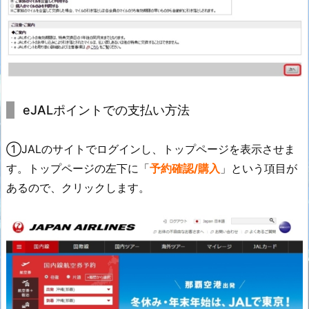
eJALポイントでの支払い方法
①JALのサイトでログインし、トップページを表示させま
す。トップページの左下に「
予約確認/購入
」という項目が
あるので、クリックします。