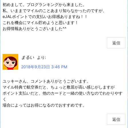
初めまして。ブログランキングから来ました。
私、いままでマイルのことあまり知らなかったのですが、
eJALポイントでの支払いお得感ありますね！！
これを機会にマイル貯めようと思います！
お得情報ありがとうございました^^
返信
まるい
より:
2018年9月23日 3:46 PM
ユッキーさん、コメントありがとうございます。
マイル特典で航空券だと、ちょっと敷居が高い感じがしますが
ポイント支払いだと、他のカードと一緒の使い方なのでわかりやす
く
場合によってはお得になるのでおすすめです。
返信