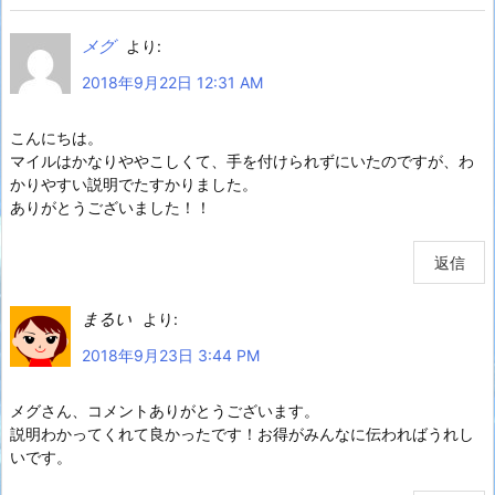
メグ
より:
2018年9月22日 12:31 AM
こんにちは。
マイルはかなりややこしくて、手を付けられずにいたのですが、わ
かりやすい説明でたすかりました。
ありがとうございました！！
返信
まるい
より:
2018年9月23日 3:44 PM
メグさん、コメントありがとうございます。
説明わかってくれて良かったです！お得がみんなに伝わればうれし
いです。