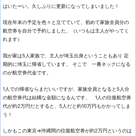
はいたーい。久しぶりに更新になってしまいました！
現在年末の予定を色々と立てていて、初めて家族全員分の
航空券を自分で予約しました。（いつもは主人がやってく
れます）
我が家は5人家族で、主人が埼玉出身ということもあり 定
期的に埼玉に帰省しています。 そこで 一番ネックになる
のが航空券代金です。
1人での帰省ならまだいいですが、家族全員となると5人分
の航空券代は結構な金額になるんです。 1人の往復航空券
代が約2万円だとすると、5人だと約10万円もかかってしま
う！
しかもこの東京⇒沖縄間の往復航空券が約2万円というのは