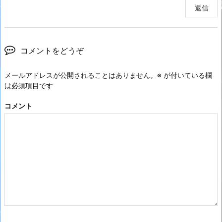
返信
コメントをどうぞ
メールアドレスが公開されることはありません。
※
が付いている欄
は必須項目です
コメント