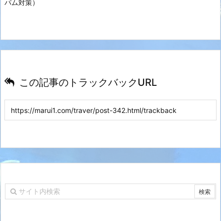
パム対策）
この記事のトラックバックURL