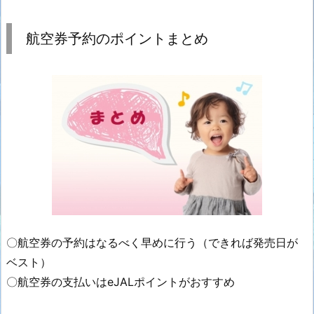
航空券予約のポイントまとめ
〇航空券の予約はなるべく早めに行う（できれば発売日が
ベスト）
〇航空券の支払いはeJALポイントがおすすめ